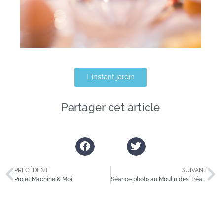
L'instant jardin
Partager cet article
PRÉCÉDENT
SUIVANT
Projet Machine & Moi
Séance photo au Moulin des Tréans