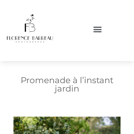
Promenade à l’instant
jardin