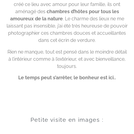
créé ce lieu avec amour pour leur famille, ils ont
aménagé des
chambres d’hôtes pour tous les
amoureux de la nature
. Le charme des lieux ne me
laissant pas insensible, j’ai été très heureuse de pouvoir
photographier ces chambres douces et accueillantes
dans cet écrin de verdure.
Rien ne manque, tout est pensé dans le moindre détail
à l’intérieur comme à l’extérieur, et avec bienveillance,
toujours.
Le temps peut s’arrêter, le bonheur est ici..
Petite visite en images :