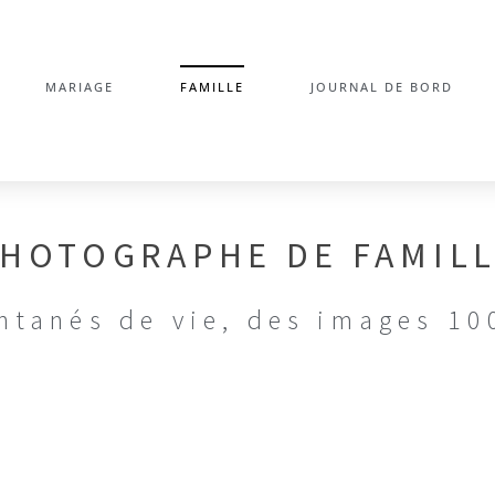
MARIAGE
FAMILLE
JOURNAL DE BORD
HOTOGRAPHE DE FAMIL
ntanés de vie, des images 1