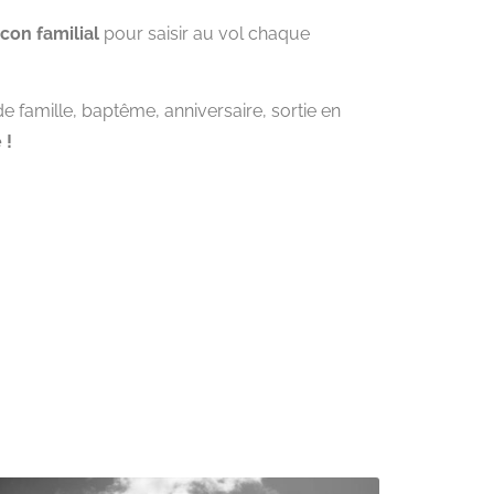
con familial
pour saisir au vol chaque
e famille, baptême, anniversaire, sortie en
 !